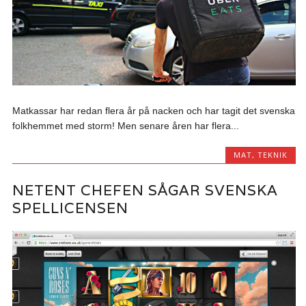
Matkassar har redan flera år på nacken och har tagit det svenska
folkhemmet med storm! Men senare åren har flera...
MAT
,
TEKNIK
NETENT CHEFEN SÅGAR SVENSKA
SPELLICENSEN